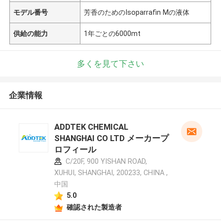
モデル番号
芳香のためのIsoparrafin Mの液体
供給の能力
1年ごとの6000mt
多くを見て下さい
企業情報
ADDTEK CHEMICAL
SHANGHAI CO LTD メーカープ
ロフィール
C/20F, 900 YISHAN ROAD,
XUHUI, SHANGHAI, 200233, CHINA ,
中国
5.0
確認された製造者