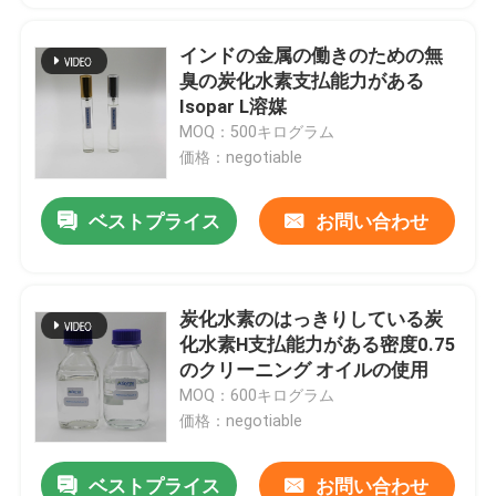
インドの金属の働きのための無
臭の炭化水素支払能力がある
Isopar L溶媒
MOQ：500キログラム
価格：negotiable
ベストプライス
お問い合わせ
炭化水素のはっきりしている炭
化水素H支払能力がある密度0.75
のクリーニング オイルの使用
MOQ：600キログラム
価格：negotiable
ベストプライス
お問い合わせ