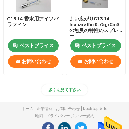
C13 14 香水用アイソパ
よい広がりC13 14
ラフィン
Isoparaffin 0.75g/Cm3
の無臭の特性のスプレ
ー
ベストプライス
ベストプライス
お問い合わせ
お問い合わせ
多くを見て下さい
ホーム
企業情報
お問い合わせ
Desktop Site
地図
プライバシーポリシー規約