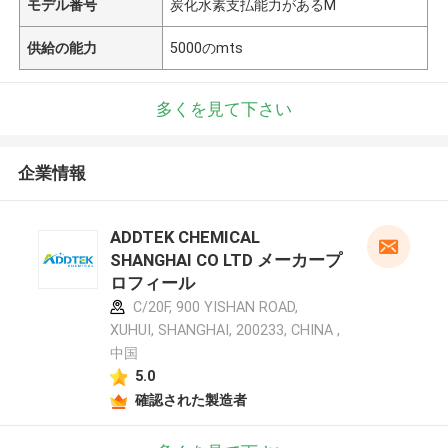
モデル番号
炭化水素支払能力があるM
供給の能力
5000のmts
多くを見て下さい
企業情報
ADDTEK CHEMICAL
SHANGHAI CO LTD メーカープ
ロフィール
C/20F, 900 YISHAN ROAD,
XUHUI, SHANGHAI, 200233, CHINA ,
中国
5.0
確認された製造者