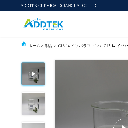
ADDTEK CHEMICAL SHANGHAI CO LTD
ホーム
>
製品
>
C13 14 イソパラフィン
>
C13 14 イ