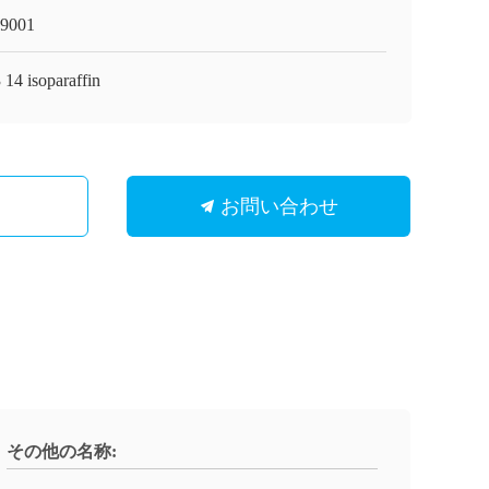
9001
 14 isoparaffin
お問い合わせ
その他の名称: