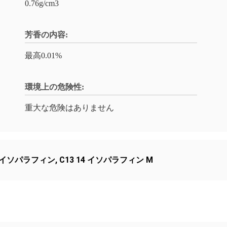
0.76g/cm3
芳香の内容:
最高0.01%
環境上の危険性:
重大な危険はありません
4 イソパラフィン
,
C13 14 イソパラフィン M