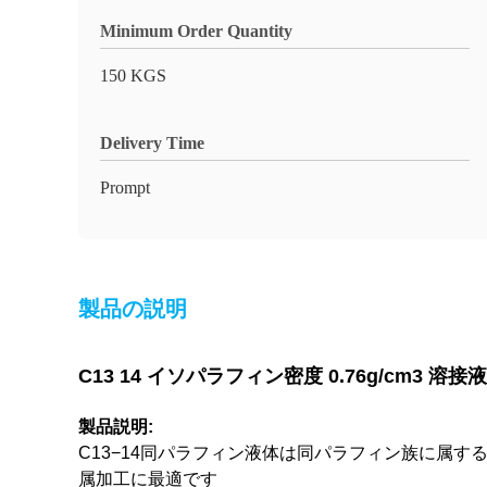
Minimum Order Quantity
150 KGS
Delivery Time
Prompt
製品の説明
C13 14 イソパラフィン密度 0.76g/cm3 
製品説明:
C13−14同パラフィン液体は同パラフィン族に属する透明
属加工に最適です