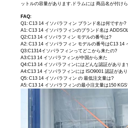
ットルの容量があります.ドラムには 商品名が付けら
FAQ:
Q1: C13 14 イソパラフィン ブランド名は何ですか?
A1: C13 14 イソパラフィンのブランド名は ADDSOL
Q2:C13 14 イソパラフィン モデルの番号は?
A2: C13 14 イソパラフィン モデルの番号はC13 
Q3:C1314イソパラフィンってどこから来たの?
A3:C13 14 イソパラフィンが中国から来た
Q4:C13 14 イソパラフィンにはどんな認証がありま
A4:C13 14 イソパラフィンには ISO9001 認証があ
Q5: C13 14 イソパラフィン の 最低注文量は?
A5: C13 14 イソパラフィンの最小注文量は150 KGS