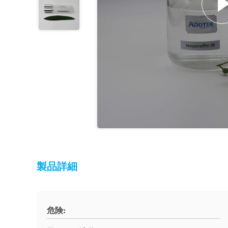
製品詳細
危険: