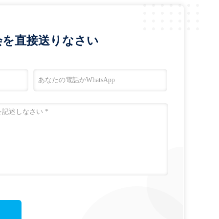
会を直接送りなさい