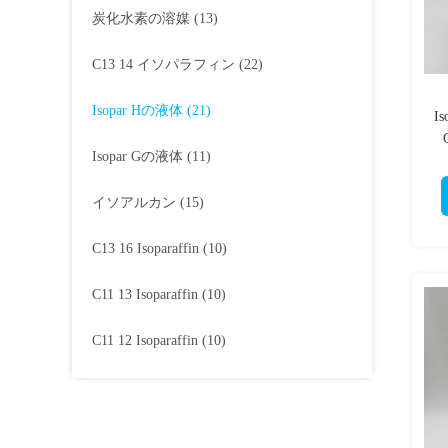
炭化水素の溶媒
(13)
C13 14 イソパラフィン
(22)
Isopar Hの液体
(21)
I
Isopar Gの液体
(11)
イソアルカン
(15)
C13 16 Isoparaffin
(10)
C11 13 Isoparaffin
(10)
C11 12 Isoparaffin
(10)