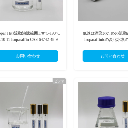
sopar Hの流動沸騰範囲170°C-190°C
低速は産業のための流動点-
C10 11 Isoparaffin CAS 64742-48-9
Isoparaffinicの炭化水
お問い合わせ
お問い合わせ
ビデオ