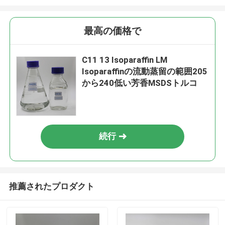
最高の価格で
C11 13 Isoparaffin LM
Isoparaffinの流動蒸留の範囲205
から240低い芳香MSDSトルコ
続行
推薦されたプロダクト