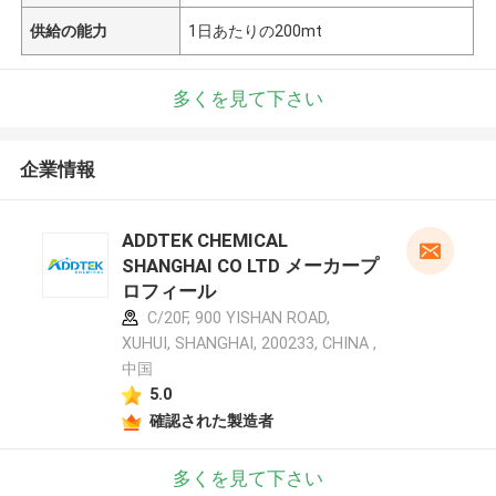
供給の能力
1日あたりの200mt
多くを見て下さい
企業情報
ADDTEK CHEMICAL
SHANGHAI CO LTD メーカープ
ロフィール
C/20F, 900 YISHAN ROAD,
XUHUI, SHANGHAI, 200233, CHINA ,
中国
5.0
確認された製造者
多くを見て下さい