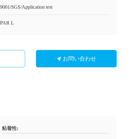
9001/SGS/Application test
OPAR L
お問い合わせ
粘着性: