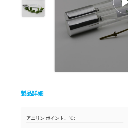
製品詳細
アニリン ポイント、°C: