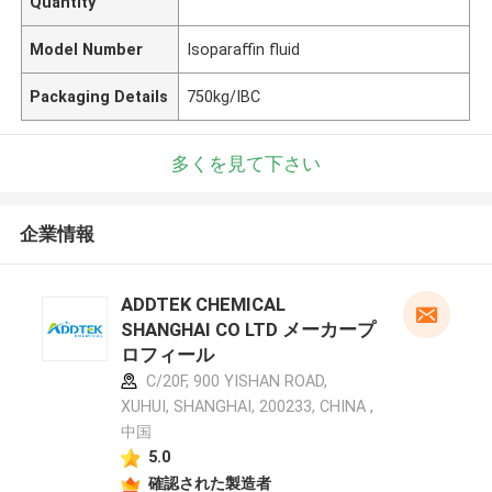
Quantity
Model Number
Isoparaffin fluid
Packaging Details
750kg/IBC
多くを見て下さい
企業情報
ADDTEK CHEMICAL
SHANGHAI CO LTD メーカープ
ロフィール
C/20F, 900 YISHAN ROAD,
XUHUI, SHANGHAI, 200233, CHINA ,
中国
5.0
確認された製造者