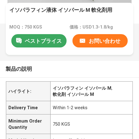
イソパラフィン液体 イソパール M 軟化剤用
MOQ：750 KGS
価格：USD1.3-1.8/kg
ベストプライス
お問い合わせ
製品の説明
イソパラフィン イソパール M
,
ハイライト:
軟化剤 イソパール M
Delivery Time
Within 1-2 weeks
Minimum Order
750 KGS
Quantity