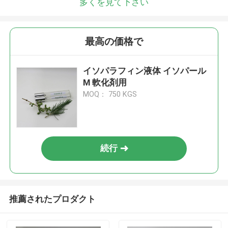
多くを見て下さい
最高の価格で
イソパラフィン液体 イソパール
M 軟化剤用
MOQ： 750 KGS
続行
推薦されたプロダクト