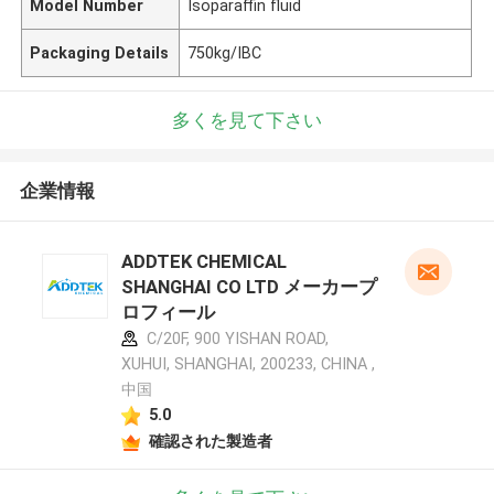
Model Number
Isoparaffin fluid
Packaging Details
750kg/IBC
多くを見て下さい
企業情報
ADDTEK CHEMICAL
SHANGHAI CO LTD メーカープ
ロフィール
C/20F, 900 YISHAN ROAD,
XUHUI, SHANGHAI, 200233, CHINA ,
中国
5.0
確認された製造者