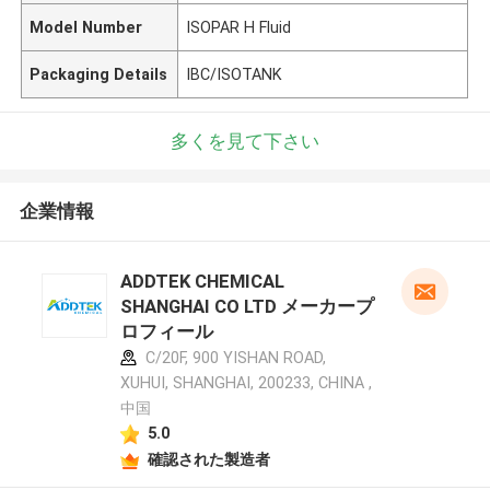
Model Number
ISOPAR H Fluid
Packaging Details
IBC/ISOTANK
多くを見て下さい
企業情報
ADDTEK CHEMICAL
SHANGHAI CO LTD メーカープ
ロフィール
C/20F, 900 YISHAN ROAD,
XUHUI, SHANGHAI, 200233, CHINA ,
中国
5.0
確認された製造者